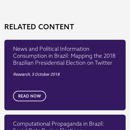
RELATED CONTENT
News and Political Information
Consumption in Brazil: Mapping the 2018
Brazilian Presidential Election on Twitter
Research,
5 October 2018
READ NOW
Computational Propaganda in Brazil: